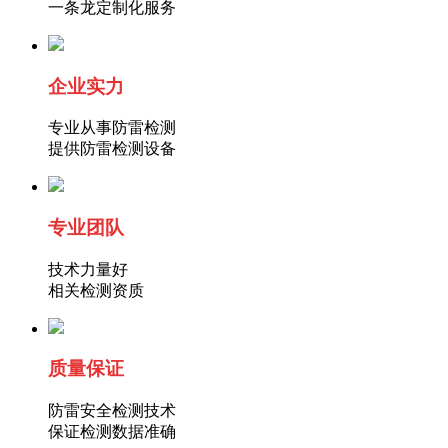
一条龙定制化服务
企业实力
专业从事防雷检测
提供防雷检测设备
专业团队
技术力量好
相关检测资质
质量
保证
防雷安全检测技术
保证检测数据准确