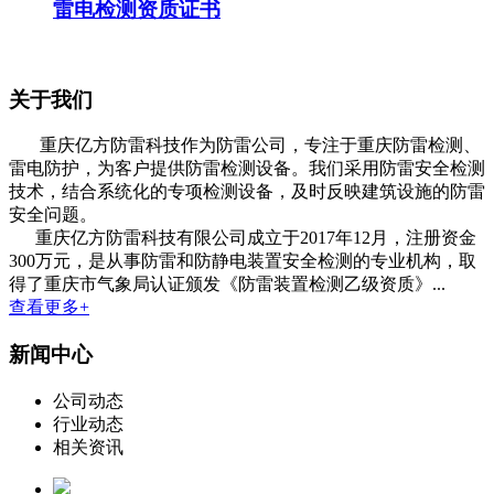
雷电检测资质证书
关于我们
重庆亿方防雷科技作为防雷公司，专注于重庆防雷检测、
雷电防护，为客户提供防雷检测设备。我们采用防雷安全检测
技术，结合系统化的专项检测设备，及时反映建筑设施的防雷
安全问题。
重庆亿方防雷科技有限公司成立于2017年12月，注册资金
300万元，是从事防雷和防静电装置安全检测的专业机构，取
得了重庆市气象局认证颁发《防雷装置检测乙级资质》...
查看更多+
新闻中心
公司动态
行业动态
相关资讯