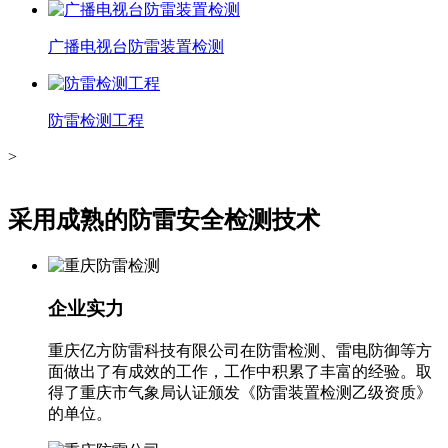
广播电视台防雷装置检测
防雷检测工程
>
采用成熟的防雷安全检测技术
企业实力
重庆亿方防雷科技有限公司在防雷检测、雷电防御等方
面做出了有成效的工作，工作中积累了丰富的经验。取
得了重庆市气象局认证颁发《防雷装置检测乙级资质》
的单位。