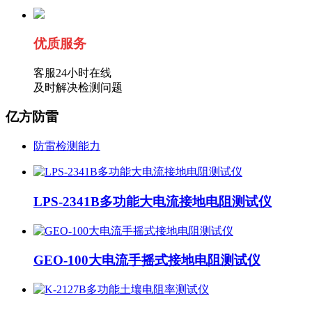
优质服务
客服24小时在线
及时解决检测问题
亿方防雷
防雷检测能力
LPS-2341B多功能大电流接地电阻测试仪
GEO-100大电流手摇式接地电阻测试仪