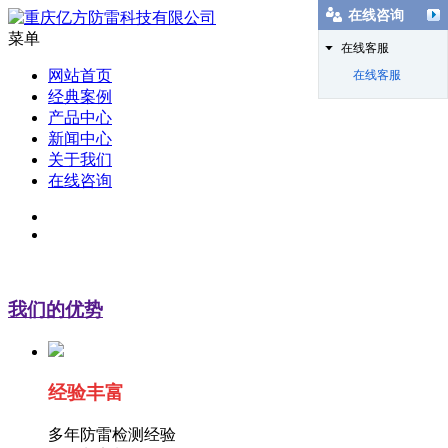
在线咨询
菜单
在线客服
网站首页
在线客服
经典案例
产品中心
新闻中心
关于我们
在线咨询
我们的优势
经验丰富
多年防雷检测经验