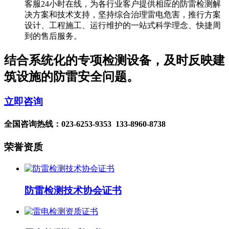
客服24小时在线，为各行业客户提供相应的防雷检测解
决方案和技术支持，坚持综合治理雷电危害，推行方案
设计、工程施工、运行维护的一站式科学理念、快捷周
到的售后服务。
结合系统化的专项检测设备，及时反映建
筑设施的防雷安全问题。
立即咨询
全国咨询热线：
023-6253-9353 133-8960-8738
荣誉资质
防雷检测技术协会证书