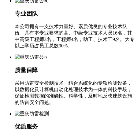
专业团队
本公司拥有一支技术力量好、素质优良的专业技术队
伍，具有本专业要求的高、中级专业技术人员16名，其
中高级工程师3名，工程师4名，助工、技术工9名。大专
以上学历占员工总数90%。
质量保障
采用防雷安全检测技术，结合系统化的专项检测设备，
以数据化及计算机自动化处理技术为一体的科技手段，
保证检测数据的准确性、科学性，及时地反映建筑设施
的防雷安全问题。
优质服务