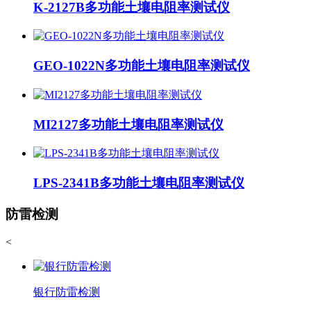
K-2127B多功能土壤电阻率测试仪
GEO-1022N多功能土壤电阻率测试仪
MI2127多功能土壤电阻率测试仪
LPS-2341B多功能土壤电阻率测试仪
防雷检测
<
银行防雷检测