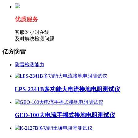
优质服务
客服24小时在线
及时解决检测问题
亿方防雷
防雷检测能力
LPS-2341B多功能大电流接地电阻测试仪
GEO-100大电流手摇式接地电阻测试仪