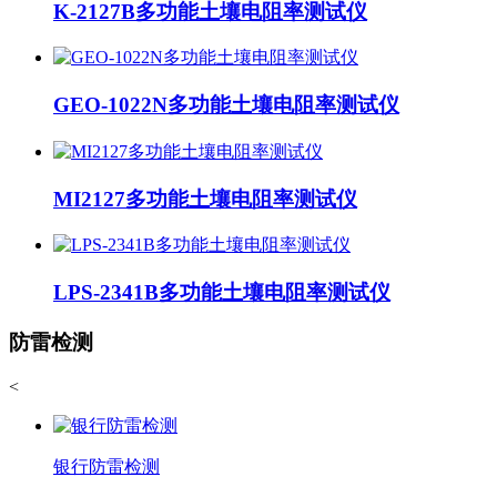
K-2127B多功能土壤电阻率测试仪
GEO-1022N多功能土壤电阻率测试仪
MI2127多功能土壤电阻率测试仪
LPS-2341B多功能土壤电阻率测试仪
防雷检测
<
银行防雷检测