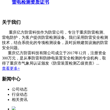
雷电检测资质证书
关于我们
重庆亿方防雷科技作为防雷公司，专注于重庆防雷检测、
雷电防护，为客户提供防雷检测设备。我们采用防雷安全检测
技术，结合系统化的专项检测设备，及时反映建筑设施的防雷
安全问题。
重庆亿方防雷科技有限公司成立于2017年12月，注册资金
300万元，是从事防雷和防静电装置安全检测的专业机构，取
得了重庆市气象局认证颁发《防雷装置检测乙级资质》...
查看更多+
新闻中心
公司动态
行业动态
相关资讯