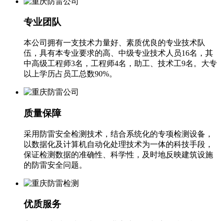
专业团队
本公司拥有一支技术力量好、素质优良的专业技术队
伍，具有本专业要求的高、中级专业技术人员16名，其
中高级工程师3名，工程师4名，助工、技术工9名。大专
以上学历占员工总数90%。
质量保障
采用防雷安全检测技术，结合系统化的专项检测设备，
以数据化及计算机自动化处理技术为一体的科技手段，
保证检测数据的准确性、科学性，及时地反映建筑设施
的防雷安全问题。
优质服务