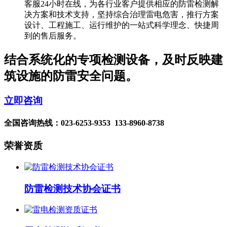
客服24小时在线，为各行业客户提供相应的防雷检测解
决方案和技术支持，坚持综合治理雷电危害，推行方案
设计、工程施工、运行维护的一站式科学理念、快捷周
到的售后服务。
结合系统化的专项检测设备，及时反映建
筑设施的防雷安全问题。
立即咨询
全国咨询热线：
023-6253-9353 133-8960-8738
荣誉资质
防雷检测技术协会证书