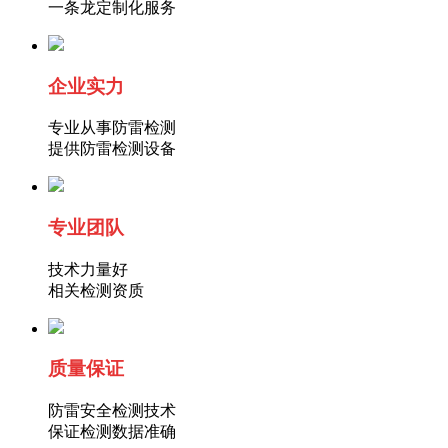
一条龙定制化服务
企业实力
专业从事防雷检测
提供防雷检测设备
专业团队
技术力量好
相关检测资质
质量
保证
防雷安全检测技术
保证检测数据准确