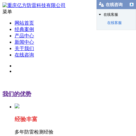
在线咨询
菜单
在线客服
网站首页
在线客服
经典案例
产品中心
新闻中心
关于我们
在线咨询
我们的优势
经验丰富
多年防雷检测经验