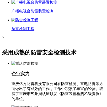
广播电视台防雷装置检测
防雷检测工程
>
采用成熟的防雷安全检测技术
企业实力
重庆亿方防雷科技有限公司在防雷检测、雷电防御等方
面做出了有成效的工作，工作中积累了丰富的经验。取
得了重庆市气象局认证颁发《防雷装置检测乙级资质》
的单位。