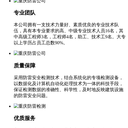
专业团队
本公司拥有一支技术力量好、素质优良的专业技术队
伍，具有本专业要求的高、中级专业技术人员16名，其
中高级工程师3名，工程师4名，助工、技术工9名。大专
以上学历占员工总数90%。
质量保障
采用防雷安全检测技术，结合系统化的专项检测设备，
以数据化及计算机自动化处理技术为一体的科技手段，
保证检测数据的准确性、科学性，及时地反映建筑设施
的防雷安全问题。
优质服务