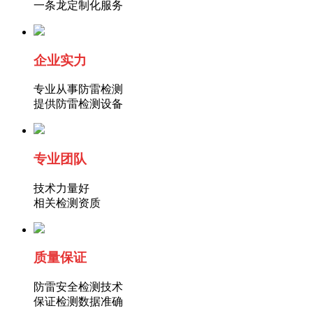
一条龙定制化服务
企业实力
专业从事防雷检测
提供防雷检测设备
专业团队
技术力量好
相关检测资质
质量
保证
防雷安全检测技术
保证检测数据准确