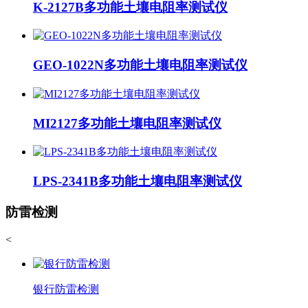
K-2127B多功能土壤电阻率测试仪
GEO-1022N多功能土壤电阻率测试仪
MI2127多功能土壤电阻率测试仪
LPS-2341B多功能土壤电阻率测试仪
防雷检测
<
银行防雷检测