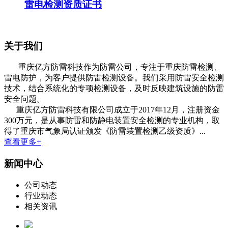
雷电检测资质证书
关于我们
重庆亿方防雷科技作为防雷公司，专注于重庆防雷检测、
雷电防护，为客户提供防雷检测设备。我们采用防雷安全检测
技术，结合系统化的专项检测设备，及时反映建筑设施的防雷
安全问题。
重庆亿方防雷科技有限公司成立于2017年12月，注册资金
300万元，是从事防雷和防静电装置安全检测的专业机构，取
得了重庆市气象局认证颁发《防雷装置检测乙级资质》...
查看更多+
新闻中心
公司动态
行业动态
相关资讯