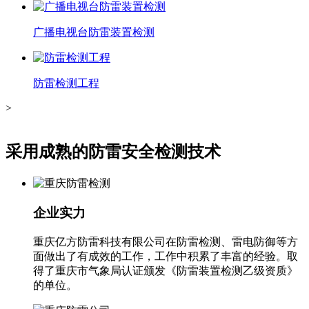
广播电视台防雷装置检测
防雷检测工程
>
采用成熟的防雷安全检测技术
企业实力
重庆亿方防雷科技有限公司在防雷检测、雷电防御等方
面做出了有成效的工作，工作中积累了丰富的经验。取
得了重庆市气象局认证颁发《防雷装置检测乙级资质》
的单位。