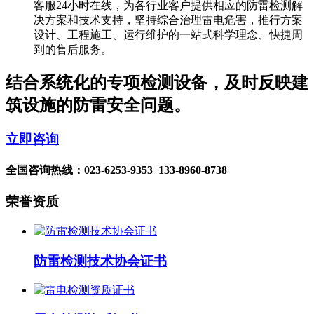
客服24小时在线，为各行业客户提供相应的防雷检测解
决方案和技术支持，坚持综合治理雷电危害，推行方案
设计、工程施工、运行维护的一站式科学理念、快捷周
到的售后服务。
结合系统化的专项检测设备，及时反映建
筑设施的防雷安全问题。
立即咨询
全国咨询热线：
023-6253-9353 133-8960-8738
荣誉资质
防雷检测技术协会证书