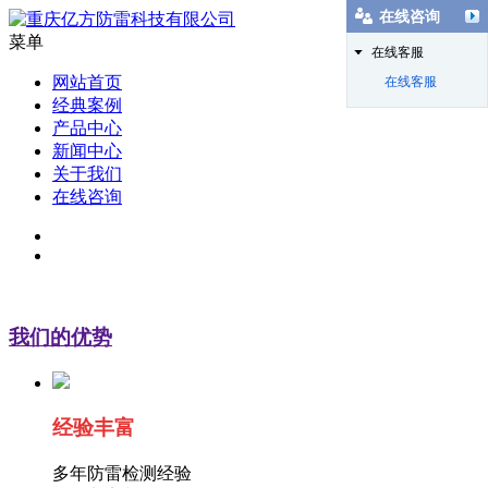
在线咨询
菜单
在线客服
网站首页
在线客服
经典案例
产品中心
新闻中心
关于我们
在线咨询
我们的优势
经验丰富
多年防雷检测经验