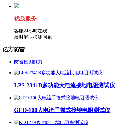
优质服务
客服24小时在线
及时解决检测问题
亿方防雷
防雷检测能力
LPS-2341B多功能大电流接地电阻测试仪
GEO-100大电流手摇式接地电阻测试仪